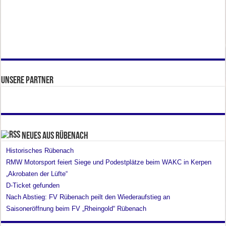
Unsere Partner
Neues aus Rübenach
Historisches Rübenach
RMW Motorsport feiert Siege und Podestplätze beim WAKC in Kerpen
„Akrobaten der Lüfte“
D-Ticket gefunden
Nach Abstieg: FV Rübenach peilt den Wiederaufstieg an
Saisoneröffnung beim FV „Rheingold“ Rübenach