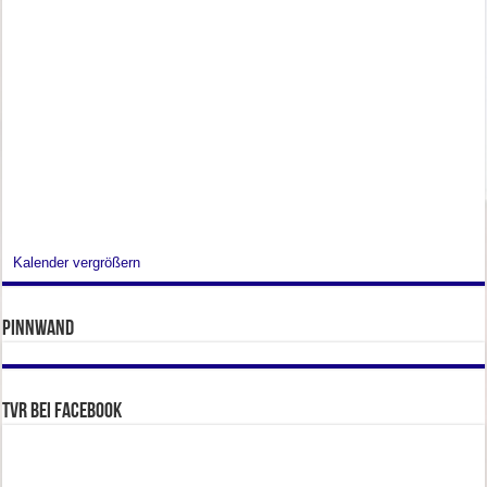
Kalender vergrößern
Pinnwand
TVR bei facebook