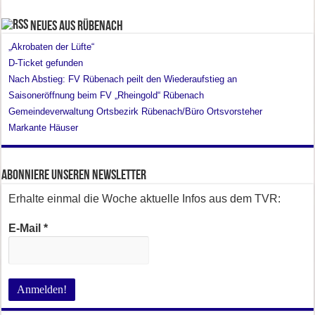
Neues aus Rübenach
„Akrobaten der Lüfte“
D-Ticket gefunden
Nach Abstieg: FV Rübenach peilt den Wiederaufstieg an
Saisoneröffnung beim FV „Rheingold“ Rübenach
Gemeindeverwaltung Ortsbezirk Rübenach/Büro Ortsvorsteher
Markante Häuser
Abonniere unseren Newsletter
Erhalte einmal die Woche aktuelle Infos aus dem TVR:
E-Mail
*