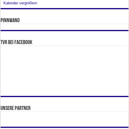
Kalender vergrößern
Pinnwand
TVR bei facebook
Unsere Partner