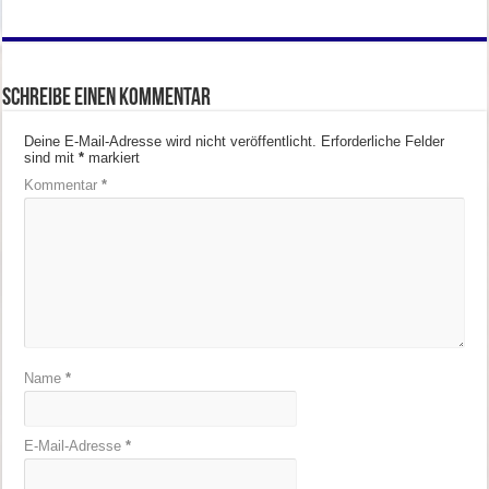
Schreibe einen Kommentar
Deine E-Mail-Adresse wird nicht veröffentlicht.
Erforderliche Felder
sind mit
*
markiert
Kommentar
*
Name
*
E-Mail-Adresse
*