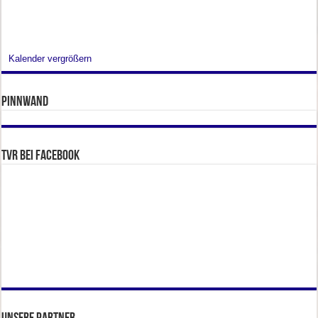
Kalender vergrößern
Pinnwand
TVR bei facebook