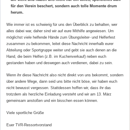
für den Verein beschert, sondern auch tolle Momente drum
herum.
Wie immer ist es schwierig für uns den Überblick zu behalten, wer
alles dabei war, daher sind wir auf eure Mithilfe angewiesen. Um
möglichst viele helfende Hände zum Übungsleiter- und Helferfest
zusammen zu bekommen, leitet diese Nachricht innerhalb eurer
Abteilung oder Sportgruppe weiter und gebt sie auch denen an die
Hand, die beim Helfen (z.B. im Kuchenverkauf) neben euch
gestanden haben und deswegen auch verdienen, dabei zu sein.
Wenn ihr diese Nachricht also nicht direkt von uns bekommt, sondern
über andere Wege, dann seid uns bitte nicht böse, wir haben euch
nicht bewusst vergessen. Stattdessen hoffen wir, dass ihr das
trotzdem als herzliche Einladung versteht und wir am 13. März
gemeinsam anstoßen und ein bisschen essen können.
Viele sportliche Grüße
Euer TVR-Ressortvorstand