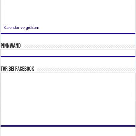
Kalender vergrößern
Pinnwand
TVR bei facebook