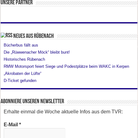
Unsere Partner
Neues aus Rübenach
Bücherbus fällt aus
Die „Rüwwenacher Möck“ bleibt bunt!
Historisches Rübenach
RMW Motorsport feiert Siege und Podestplätze beim WAKC in Kerpen
„Akrobaten der Lüfte“
D-Ticket gefunden
Abonniere unseren Newsletter
Erhalte einmal die Woche aktuelle Infos aus dem TVR:
E-Mail
*