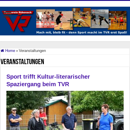
Home
»
Veranstaltungen
Veranstaltungen
Sport trifft Kultur-literarischer
Spaziergang beim TVR