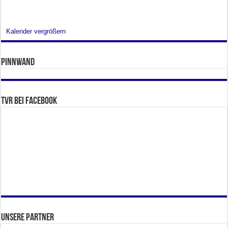
Kalender vergrößern
Pinnwand
TVR bei facebook
Unsere Partner