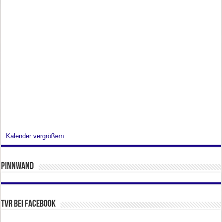
Kalender vergrößern
Pinnwand
TVR bei facebook