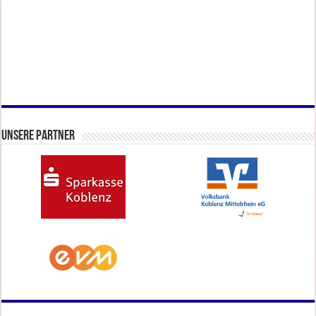
Unsere Partner