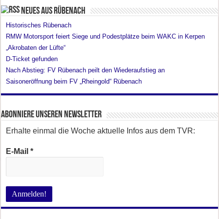
Neues aus Rübenach
Historisches Rübenach
RMW Motorsport feiert Siege und Podestplätze beim WAKC in Kerpen
„Akrobaten der Lüfte“
D-Ticket gefunden
Nach Abstieg: FV Rübenach peilt den Wiederaufstieg an
Saisoneröffnung beim FV „Rheingold“ Rübenach
Abonniere unseren Newsletter
Erhalte einmal die Woche aktuelle Infos aus dem TVR:
E-Mail
*