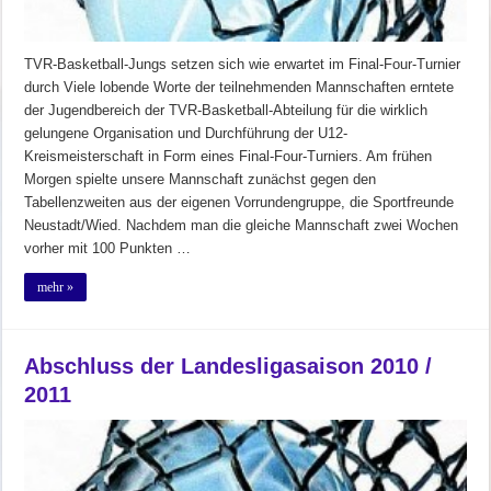
TVR-Basketball-Jungs setzen sich wie erwartet im Final-Four-Turnier
durch Viele lobende Worte der teilnehmenden Mannschaften erntete
der Jugendbereich der TVR-Basketball-Abteilung für die wirklich
gelungene Organisation und Durchführung der U12-
Kreismeisterschaft in Form eines Final-Four-Turniers. Am frühen
Morgen spielte unsere Mannschaft zunächst gegen den
Tabellenzweiten aus der eigenen Vorrundengruppe, die Sportfreunde
Neustadt/Wied. Nachdem man die gleiche Mannschaft zwei Wochen
vorher mit 100 Punkten …
mehr »
Abschluss der Landesligasaison 2010 /
2011