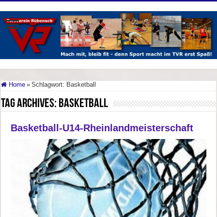
Home
»
Schlagwort:
Basketball
Tag Archives:
Basketball
Basketball-U14-Rheinlandmeisterschaft