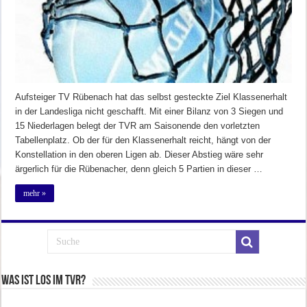
Aufsteiger TV Rübenach hat das selbst gesteckte Ziel Klassenerhalt
in der Landesliga nicht geschafft. Mit einer Bilanz von 3 Siegen und
15 Niederlagen belegt der TVR am Saisonende den vorletzten
Tabellenplatz. Ob der für den Klassenerhalt reicht, hängt von der
Konstellation in den oberen Ligen ab. Dieser Abstieg wäre sehr
ärgerlich für die Rübenacher, denn gleich 5 Partien in dieser …
mehr »
Was ist los im TVR?