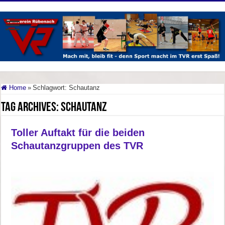
Home
»
Schlagwort:
Schautanz
Tag Archives:
Schautanz
Toller Auftakt für die beiden
Schautanzgruppen des TVR