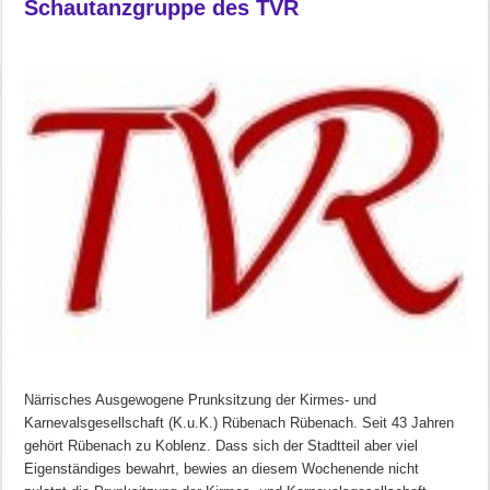
Schautanzgruppe des TVR
Närrisches Ausgewogene Prunksitzung der Kirmes- und
Karnevalsgesellschaft (K.u.K.) Rübenach Rübenach. Seit 43 Jahren
gehört Rübenach zu Koblenz. Dass sich der Stadtteil aber viel
Eigenständiges bewahrt, bewies an diesem Wochenende nicht