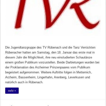
Die Jugendtanzgruppe des TV Rübenach und die Tanz Verrückten
Rübenacher hatten am Samstag, den 18. Januar das erste mal in
diesem Jahr die Möglichkeit, ihre neu einstudierten Schautänze
einem großen Publikum vorzustellen. Beide Darbietungen wurden bei
der Proklamation des Arzheimer Prinzenpaares vom Publikum
begeistert aufgenommen. Weitere Auftritte folgen in Metternich,
Arzheim, Bassenheim, Lingerhahn, Arenberg, Leverkusen und
natürlich auch in Rübenach.
mehr »