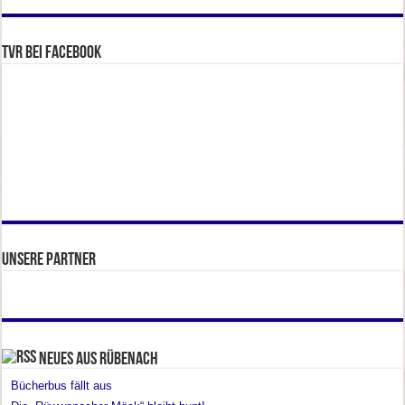
TVR bei facebook
Unsere Partner
Neues aus Rübenach
Bücherbus fällt aus