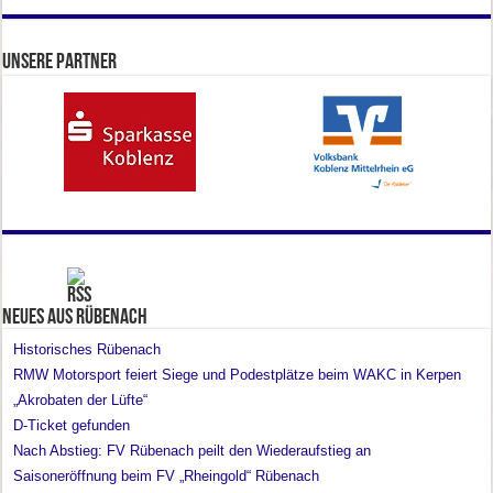
Unsere Partner
Neues aus Rübenach
Historisches Rübenach
RMW Motorsport feiert Siege und Podestplätze beim WAKC in Kerpen
„Akrobaten der Lüfte“
D-Ticket gefunden
Nach Abstieg: FV Rübenach peilt den Wiederaufstieg an
Saisoneröffnung beim FV „Rheingold“ Rübenach