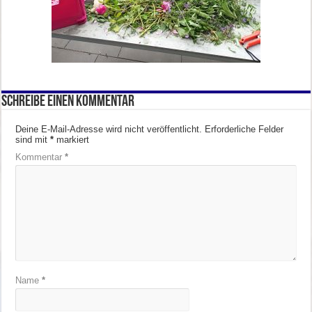
Schreibe einen Kommentar
Deine E-Mail-Adresse wird nicht veröffentlicht.
Erforderliche Felder
sind mit
*
markiert
Kommentar
*
Name
*