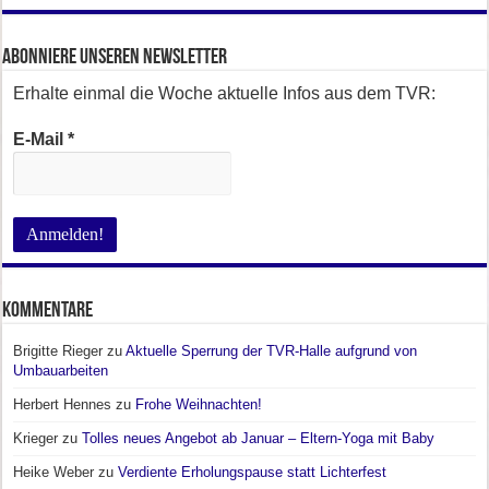
Abonniere unseren Newsletter
Erhalte einmal die Woche aktuelle Infos aus dem TVR:
E-Mail
*
Kommentare
Brigitte Rieger
zu
Aktuelle Sperrung der TVR-Halle aufgrund von
Umbauarbeiten
Herbert Hennes
zu
Frohe Weihnachten!
Krieger
zu
Tolles neues Angebot ab Januar – Eltern-Yoga mit Baby
Heike Weber
zu
Verdiente Erholungspause statt Lichterfest