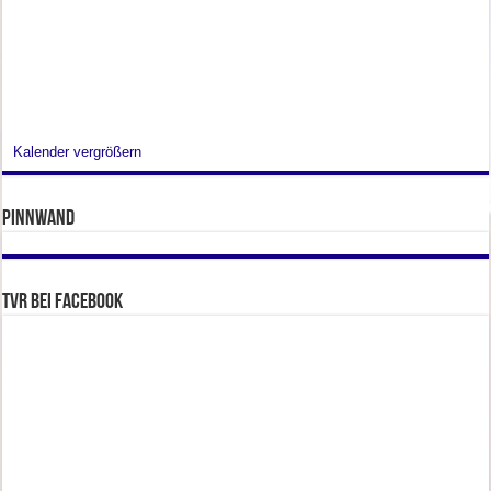
Kalender vergrößern
Pinnwand
TVR bei facebook