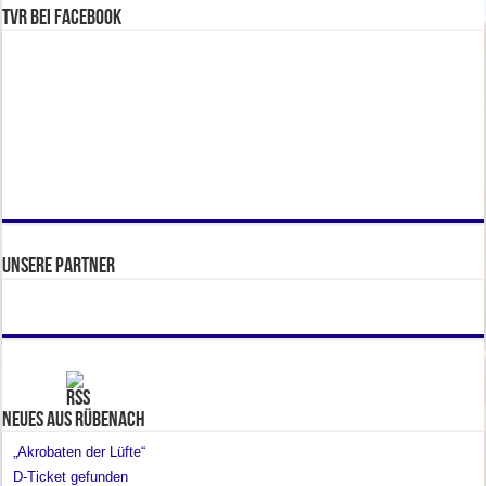
TVR bei facebook
Unsere Partner
Neues aus Rübenach
„Akrobaten der Lüfte“
D-Ticket gefunden