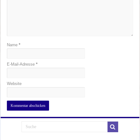
Name
*
E-Mail-Adresse
*
Website