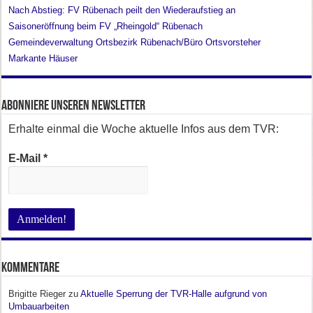
Nach Abstieg: FV Rübenach peilt den Wiederaufstieg an
Saisoneröffnung beim FV „Rheingold“ Rübenach
Gemeindeverwaltung Ortsbezirk Rübenach/Büro Ortsvorsteher
Markante Häuser
Abonniere unseren Newsletter
Erhalte einmal die Woche aktuelle Infos aus dem TVR:
E-Mail
*
Kommentare
Brigitte Rieger
zu
Aktuelle Sperrung der TVR-Halle aufgrund von
Umbauarbeiten