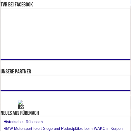
TVR bei facebook
Unsere Partner
Neues aus Rübenach
Historisches Rübenach
RMW Motorsport feiert Siege und Podestplätze beim WAKC in Kerpen