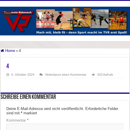
Home
»
4
4
6. Oktober 2024
Hinterlasse einen Kommentar
420 Aufrufe
Schreibe einen Kommentar
Deine E-Mail-Adresse wird nicht veröffentlicht.
Erforderliche Felder
sind mit
*
markiert
Kommentar
*