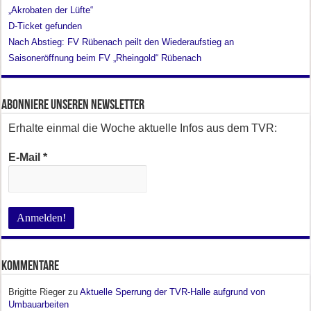
„Akrobaten der Lüfte“
D-Ticket gefunden
Nach Abstieg: FV Rübenach peilt den Wiederaufstieg an
Saisoneröffnung beim FV „Rheingold“ Rübenach
Abonniere unseren Newsletter
Erhalte einmal die Woche aktuelle Infos aus dem TVR:
E-Mail
*
Kommentare
Brigitte Rieger
zu
Aktuelle Sperrung der TVR-Halle aufgrund von
Umbauarbeiten