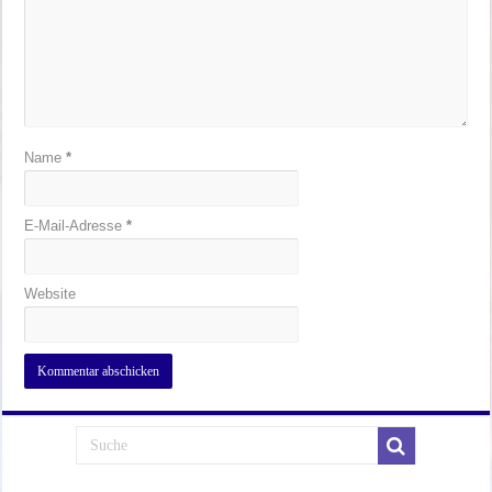
Name
*
E-Mail-Adresse
*
Website