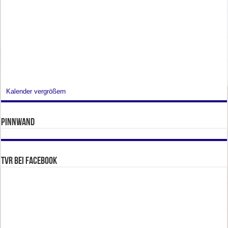
Kalender vergrößern
Pinnwand
TVR bei facebook