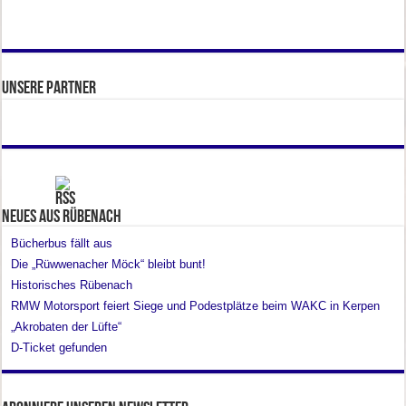
Unsere Partner
Neues aus Rübenach
Bücherbus fällt aus
Die „Rüwwenacher Möck“ bleibt bunt!
Historisches Rübenach
RMW Motorsport feiert Siege und Podestplätze beim WAKC in Kerpen
„Akrobaten der Lüfte“
D-Ticket gefunden