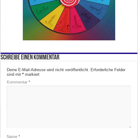
Schreibe einen Kommentar
Deine E-Mail-Adresse wird nicht veröffentlicht.
Erforderliche Felder
sind mit
*
markiert
Kommentar
*
Name
*