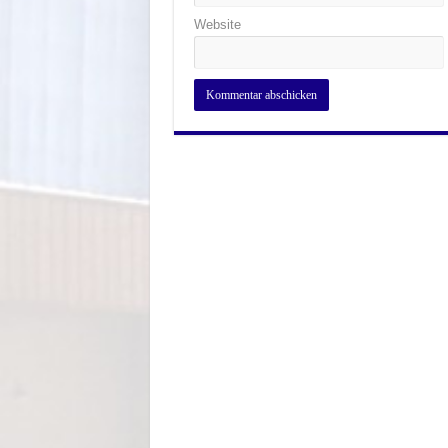
Website