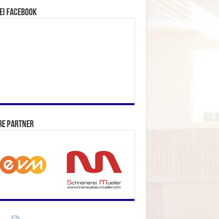
ei facebook
re Partner