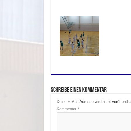
Schreibe einen Kommentar
Deine E-Mail-Adresse wird nicht veröffentlic
Kommentar
*