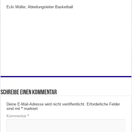
Ecki Müller, Abteilungsleiter Basketball
Schreibe einen Kommentar
Deine E-Mail-Adresse wird nicht veröffentlicht.
Erforderliche Felder
sind mit
*
markiert
Kommentar
*