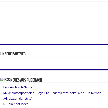
Unsere Partner
Neues aus Rübenach
Historisches Rübenach
RMW Motorsport feiert Siege und Podestplätze beim WAKC in Kerpen
„Akrobaten der Lüfte“
D-Ticket gefunden