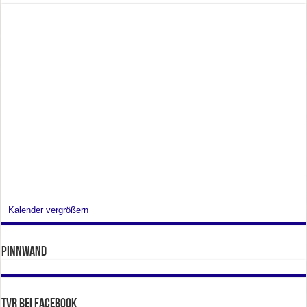
Kalender vergrößern
Pinnwand
TVR bei facebook