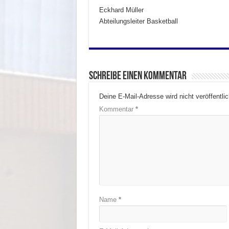
Eckhard Müller
Abteilungsleiter Basketball
Schreibe einen Kommentar
Deine E-Mail-Adresse wird nicht veröffentlic
Kommentar
*
Name
*