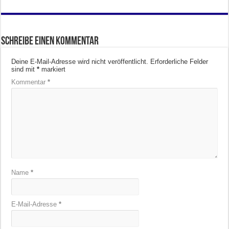
Schreibe einen Kommentar
Deine E-Mail-Adresse wird nicht veröffentlicht.
Erforderliche Felder
sind mit
*
markiert
Kommentar
*
Name
*
E-Mail-Adresse
*