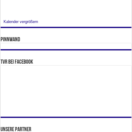
Kalender vergrößern
Pinnwand
TVR bei facebook
Unsere Partner