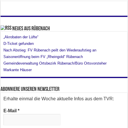
Neues aus Rübenach
„Akrobaten der Lüfte“
D-Ticket gefunden
Nach Abstieg: FV Rübenach peilt den Wiederaufstieg an
Saisoneröffnung beim FV „Rheingold“ Rübenach
Gemeindeverwaltung Ortsbezirk Rübenach/Büro Ortsvorsteher
Markante Häuser
Abonniere unseren Newsletter
Erhalte einmal die Woche aktuelle Infos aus dem TVR:
E-Mail
*