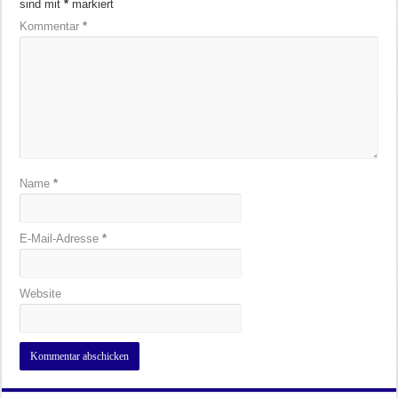
sind mit
*
markiert
Kommentar
*
Name
*
E-Mail-Adresse
*
Website