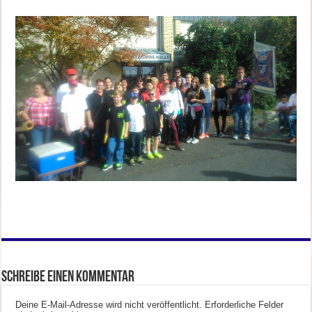
Schreibe einen Kommentar
Deine E-Mail-Adresse wird nicht veröffentlicht.
Erforderliche Felder