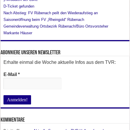
D-Ticket gefunden
Nach Abstieg: FV Rübenach peilt den Wiederaufstieg an
Saisoneröffnung beim FV „Rheingold“ Rübenach
Gemeindeverwaltung Ortsbezirk Rübenach/Büro Ortsvorsteher
Markante Häuser
Abonniere unseren Newsletter
Erhalte einmal die Woche aktuelle Infos aus dem TVR:
E-Mail
*
Kommentare