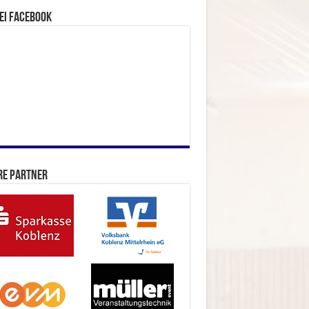
ei facebook
re Partner