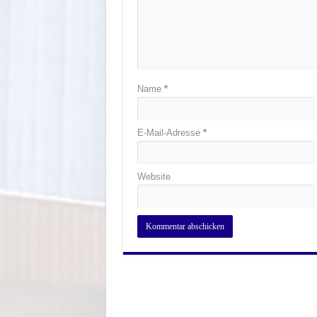
Name
*
E-Mail-Adresse
*
Website