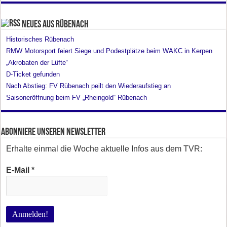
Neues aus Rübenach
Historisches Rübenach
RMW Motorsport feiert Siege und Podestplätze beim WAKC in Kerpen
„Akrobaten der Lüfte“
D-Ticket gefunden
Nach Abstieg: FV Rübenach peilt den Wiederaufstieg an
Saisoneröffnung beim FV „Rheingold“ Rübenach
Abonniere unseren Newsletter
Erhalte einmal die Woche aktuelle Infos aus dem TVR:
E-Mail
*