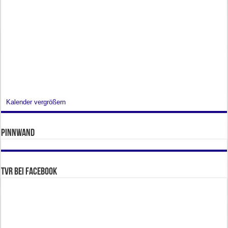
Kalender vergrößern
Pinnwand
TVR bei facebook