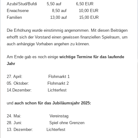
Azubi/Stud/Bufdi 5,50 auf 6,50 EUR
Erwachsene 8,50 auf 10,00 EUR
Familien 13,00 auf 15,00 EUR
Die Erhöhung wurde einstimmig angenommen. Mit diesen Beiträgen
erhofft sich der Vorstand einen gewissen finanziellen Spielraum, um
auch anhängige Vorhaben angehen zu können.
Am Ende gab es noch einige
wichtige Termine für das laufende
Jahr
27. April: Flohmarkt 1
05. Oktober: Flohmarkt 2
14.Dezember: Lichterfest
und
auch schon für das Jubiläumsjahr 2025:
24. Mai: Vereinstag
28. Juni: Spiel ohne Grenzen
13. Dezember: Lichterfest