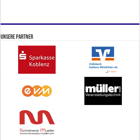
Unsere Partner