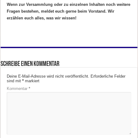
Wenn zur Versammlung oder zu einzelnen Inhalten noch weitere
Fragen bestehen, meldet euch gerne beim Vorstand. Wir
erzählen euch alles, was wir wissen!
Schreibe einen Kommentar
Deine E-Mail-Adresse wird nicht veröffentlicht.
Erforderliche Felder
sind mit
*
markiert
Kommentar
*