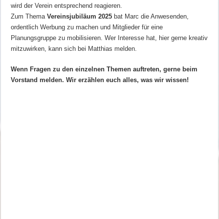
wird der Verein entsprechend reagieren.
Zum Thema
Vereinsjubiläum 2025
bat Marc die Anwesenden,
ordentlich Werbung zu machen und Mitglieder für eine
Planungsgruppe zu mobilisieren. Wer Interesse hat, hier gerne kreativ
mitzuwirken, kann sich bei Matthias melden.
Wenn Fragen zu den einzelnen Themen auftreten, gerne beim
Vorstand melden. Wir erzählen euch alles, was wir wissen!