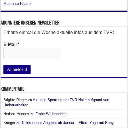
Markante Häuser
Abonniere unseren Newsletter
Erhalte einmal die Woche aktuelle Infos aus dem TVR:
E-Mail
*
Kommentare
Brigitte Rieger
zu
Aktuelle Sperrung der TVR-Halle aufgrund von
Umbauarbeiten
Herbert Hennes
zu
Frohe Weihnachten!
Krieger
zu
Tolles neues Angebot ab Januar – Eltern-Yoga mit Baby