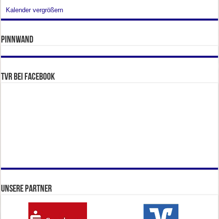
Kalender vergrößern
Pinnwand
TVR bei facebook
Unsere Partner