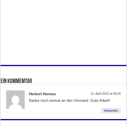
Ein Kommemtar
Herbert Hennes
12. April 2023 at 08:26
Danke noch einmal an den Vorstand. Gute Arbeit!
Antworten