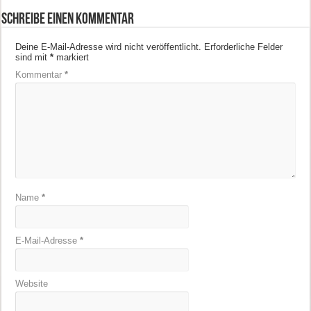
Schreibe einen Kommentar
Deine E-Mail-Adresse wird nicht veröffentlicht.
Erforderliche Felder
sind mit
*
markiert
Kommentar
*
Name
*
E-Mail-Adresse
*
Website