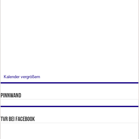
Kalender vergrößern
Pinnwand
TVR bei facebook