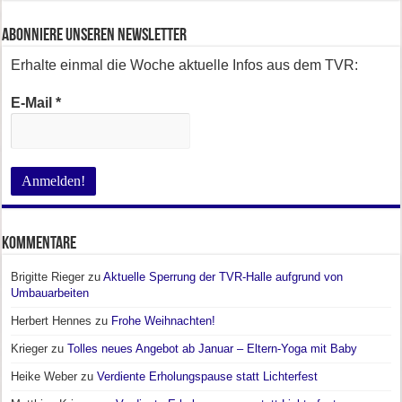
Abonniere unseren Newsletter
Erhalte einmal die Woche aktuelle Infos aus dem TVR:
E-Mail
*
Kommentare
Brigitte Rieger
zu
Aktuelle Sperrung der TVR-Halle aufgrund von
Umbauarbeiten
Herbert Hennes
zu
Frohe Weihnachten!
Krieger
zu
Tolles neues Angebot ab Januar – Eltern-Yoga mit Baby
Heike Weber
zu
Verdiente Erholungspause statt Lichterfest