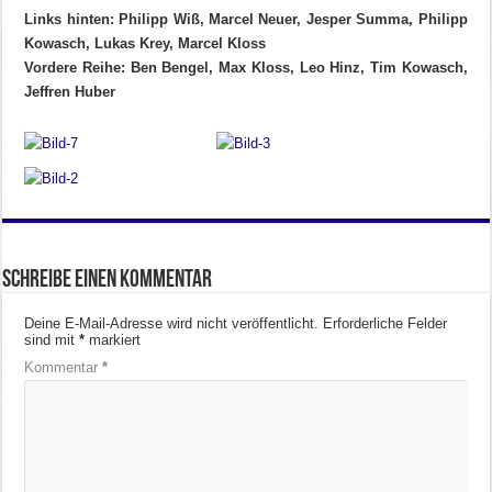
Links hinten: Philipp Wiß, Marcel Neuer, Jesper Summa, Philipp
Kowasch, Lukas Krey, Marcel Kloss
Vordere Reihe: Ben Bengel, Max Kloss, Leo Hinz, Tim Kowasch,
Jeffren Huber
Schreibe einen Kommentar
Deine E-Mail-Adresse wird nicht veröffentlicht.
Erforderliche Felder
sind mit
*
markiert
Kommentar
*