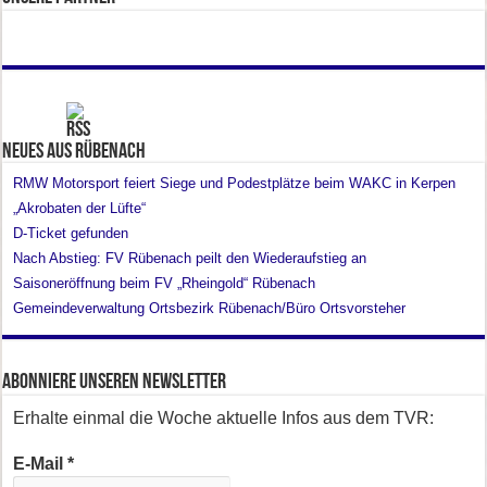
Neues aus Rübenach
RMW Motorsport feiert Siege und Podestplätze beim WAKC in Kerpen
„Akrobaten der Lüfte“
D-Ticket gefunden
Nach Abstieg: FV Rübenach peilt den Wiederaufstieg an
Saisoneröffnung beim FV „Rheingold“ Rübenach
Gemeindeverwaltung Ortsbezirk Rübenach/Büro Ortsvorsteher
Abonniere unseren Newsletter
Erhalte einmal die Woche aktuelle Infos aus dem TVR:
E-Mail
*