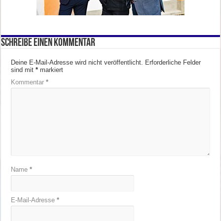
Schreibe einen Kommentar
Deine E-Mail-Adresse wird nicht veröffentlicht.
Erforderliche Felder
sind mit
*
markiert
Kommentar
*
Name
*
E-Mail-Adresse
*