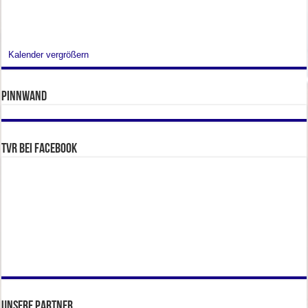
Kalender vergrößern
Pinnwand
TVR bei facebook
Unsere Partner