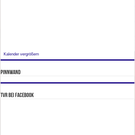
Kalender vergrößern
Pinnwand
TVR bei facebook