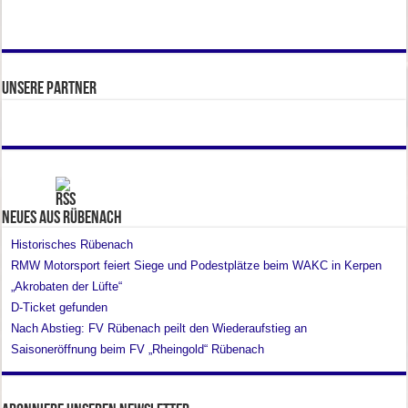
Unsere Partner
Neues aus Rübenach
Historisches Rübenach
RMW Motorsport feiert Siege und Podestplätze beim WAKC in Kerpen
„Akrobaten der Lüfte“
D-Ticket gefunden
Nach Abstieg: FV Rübenach peilt den Wiederaufstieg an
Saisoneröffnung beim FV „Rheingold“ Rübenach