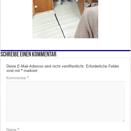
Schreibe einen Kommentar
Deine E-Mail-Adresse wird nicht veröffentlicht.
Erforderliche Felder
sind mit
*
markiert
Kommentar
*
Name
*