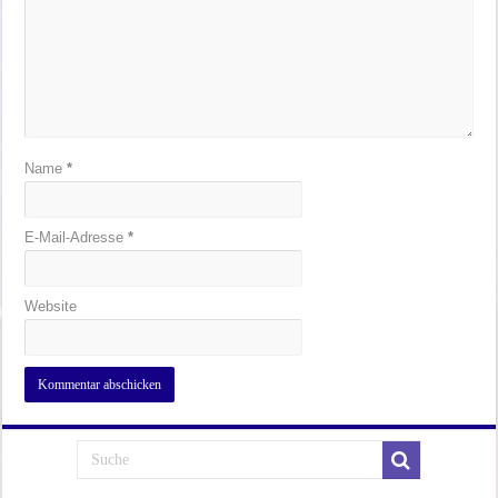
Name
*
E-Mail-Adresse
*
Website