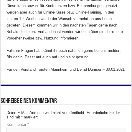
Diese kann sowohl für Konferenzen bzw. Besprechungen genutzt
werden aber auch für Online-Kurse bzw. Online-Training. In den
letzten 1-2 Wochen wurde der Wunsch vermehrt an uns heran
getreten. Diesem kommen wir in den nächsten Tagen gerne nach.
Sobald die Lizenz vorhanden ist werden wir euch über die detaillierte
Vorgehensweise bzw. Nutzung informieren.
Falls ihr Fragen habt könnt ihr euch natürlich gerne bei uns melden.
Bis dahin: Passt auf euch auf und bleibt gesund!
Für den Vorstand Torsten Mannheim und Bernd Dumser – 30.01.2021
Schreibe einen Kommentar
Deine E-Mail-Adresse wird nicht veröffentlicht.
Erforderliche Felder
sind mit
*
markiert
Kommentar
*