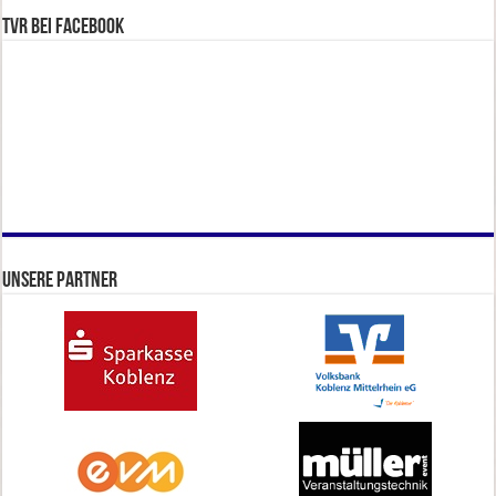
TVR bei facebook
Unsere Partner