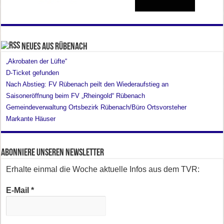
Neues aus Rübenach
„Akrobaten der Lüfte“
D-Ticket gefunden
Nach Abstieg: FV Rübenach peilt den Wiederaufstieg an
Saisoneröffnung beim FV „Rheingold“ Rübenach
Gemeindeverwaltung Ortsbezirk Rübenach/Büro Ortsvorsteher
Markante Häuser
Abonniere unseren Newsletter
Erhalte einmal die Woche aktuelle Infos aus dem TVR:
E-Mail
*