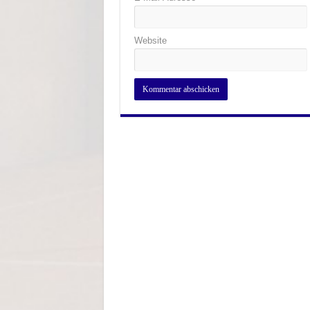
Website