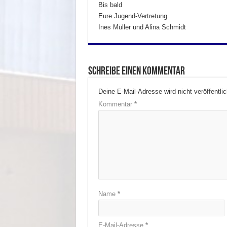
Bis bald
Eure Jugend-Vertretung
Ines Müller und Alina Schmidt
Schreibe einen Kommentar
Deine E-Mail-Adresse wird nicht veröffentlic
Kommentar
*
Name
*
E-Mail-Adresse
*