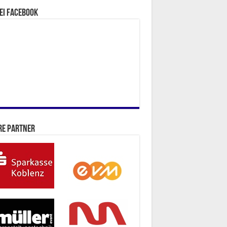
ei facebook
re Partner