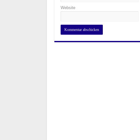
Website