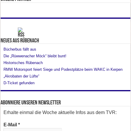
Neues aus Rübenach
Bücherbus fällt aus
Die „Rüwwenacher Möck“ bleibt bunt!
Historisches Rübenach
RMW Motorsport feiert Siege und Podestplätze beim WAKC in Kerpen
„Akrobaten der Lüfte“
D-Ticket gefunden
Abonniere unseren Newsletter
Erhalte einmal die Woche aktuelle Infos aus dem TVR:
E-Mail
*