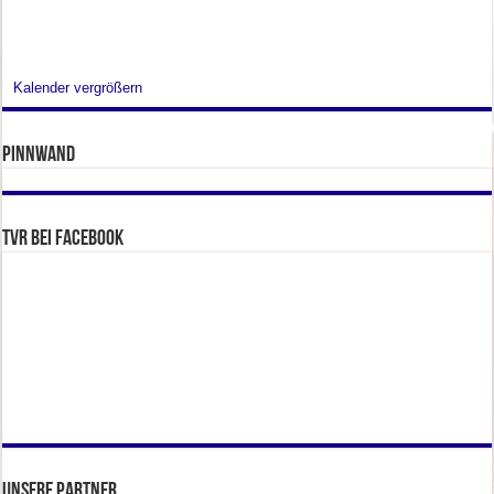
Kalender vergrößern
Pinnwand
TVR bei facebook
Unsere Partner