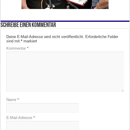
Schreibe einen Kommentar
Deine E-Mail-Adresse wird nicht veröffentlicht.
Erforderliche Felder
sind mit
*
markiert
Kommentar
*
Name
*
E-Mail-Adresse
*