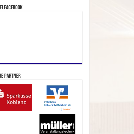
ei facebook
re Partner