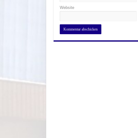
Website