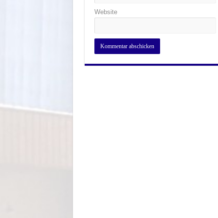
Website