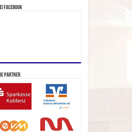
ei facebook
re Partner