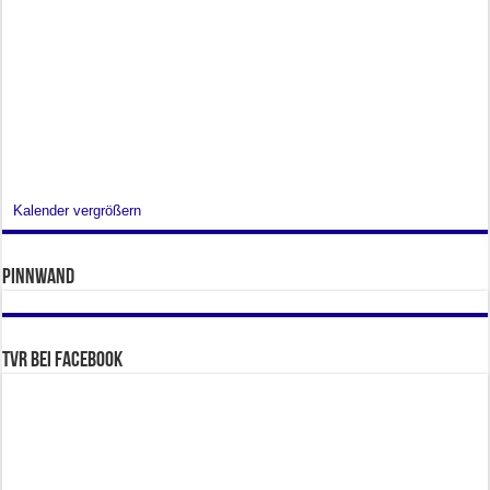
Kalender vergrößern
Pinnwand
TVR bei facebook