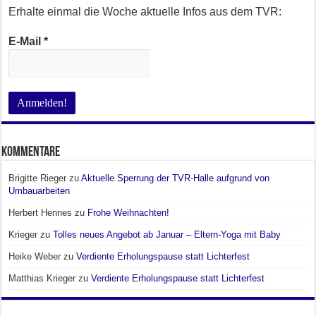
Erhalte einmal die Woche aktuelle Infos aus dem TVR:
E-Mail
*
Kommentare
Brigitte Rieger
zu
Aktuelle Sperrung der TVR-Halle aufgrund von
Umbauarbeiten
Herbert Hennes
zu
Frohe Weihnachten!
Krieger
zu
Tolles neues Angebot ab Januar – Eltern-Yoga mit Baby
Heike Weber
zu
Verdiente Erholungspause statt Lichterfest
Matthias Krieger
zu
Verdiente Erholungspause statt Lichterfest