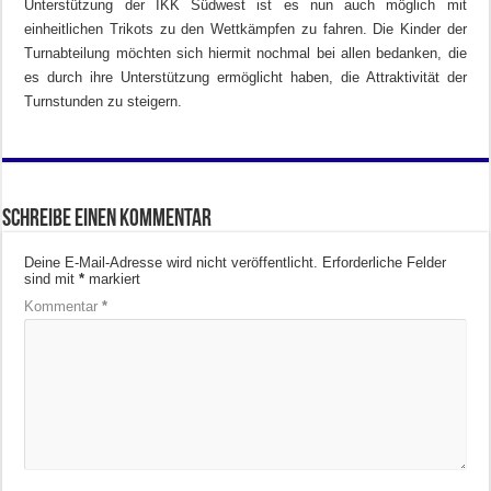
Unterstützung der IKK Südwest ist es nun auch möglich mit
einheitlichen Trikots zu den Wettkämpfen zu fahren. Die Kinder der
Turnabteilung möchten sich hiermit nochmal bei allen bedanken, die
es durch ihre Unterstützung ermöglicht haben, die Attraktivität der
Turnstunden zu steigern.
Schreibe einen Kommentar
Deine E-Mail-Adresse wird nicht veröffentlicht.
Erforderliche Felder
sind mit
*
markiert
Kommentar
*