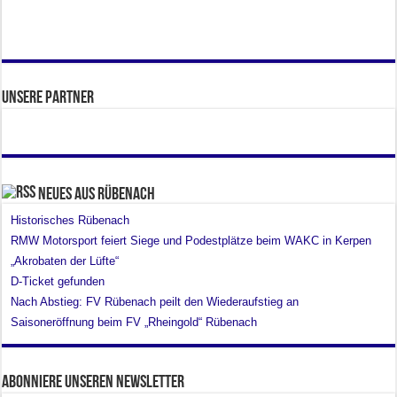
Unsere Partner
Neues aus Rübenach
Historisches Rübenach
RMW Motorsport feiert Siege und Podestplätze beim WAKC in Kerpen
„Akrobaten der Lüfte“
D-Ticket gefunden
Nach Abstieg: FV Rübenach peilt den Wiederaufstieg an
Saisoneröffnung beim FV „Rheingold“ Rübenach
Abonniere unseren Newsletter