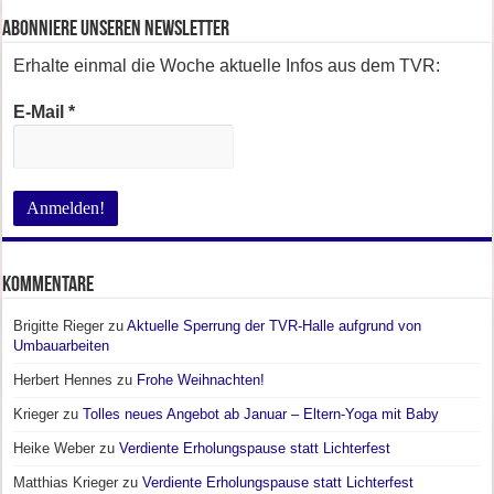
Abonniere unseren Newsletter
Erhalte einmal die Woche aktuelle Infos aus dem TVR:
E-Mail
*
Kommentare
Brigitte Rieger
zu
Aktuelle Sperrung der TVR-Halle aufgrund von
Umbauarbeiten
Herbert Hennes
zu
Frohe Weihnachten!
Krieger
zu
Tolles neues Angebot ab Januar – Eltern-Yoga mit Baby
Heike Weber
zu
Verdiente Erholungspause statt Lichterfest
Matthias Krieger
zu
Verdiente Erholungspause statt Lichterfest