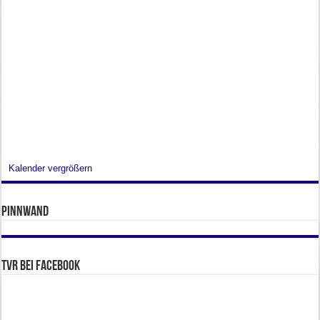
Kalender vergrößern
Pinnwand
TVR bei facebook