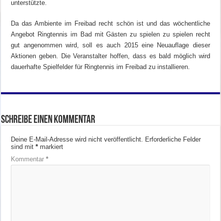
unterstützte.
Da das Ambiente im Freibad recht schön ist und das wöchentliche
Angebot Ringtennis im Bad mit Gästen zu spielen zu spielen recht
gut angenommen wird, soll es auch 2015 eine Neuauflage dieser
Aktionen geben. Die Veranstalter hoffen, dass es bald möglich wird
dauerhafte Spielfelder für Ringtennis im Freibad zu installieren.
Schreibe einen Kommentar
Deine E-Mail-Adresse wird nicht veröffentlicht.
Erforderliche Felder
sind mit
*
markiert
Kommentar
*