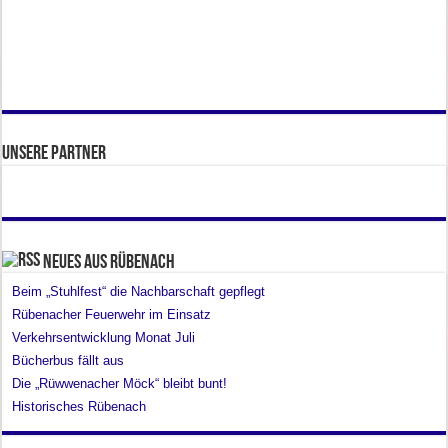
Unsere Partner
Neues aus Rübenach
Beim „Stuhlfest“ die Nachbarschaft gepflegt
Rübenacher Feuerwehr im Einsatz
Verkehrsentwicklung Monat Juli
Bücherbus fällt aus
Die „Rüwwenacher Möck“ bleibt bunt!
Historisches Rübenach