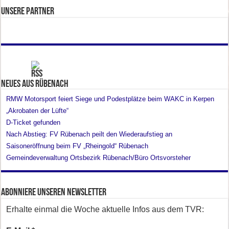
Unsere Partner
Neues aus Rübenach
RMW Motorsport feiert Siege und Podestplätze beim WAKC in Kerpen
„Akrobaten der Lüfte“
D-Ticket gefunden
Nach Abstieg: FV Rübenach peilt den Wiederaufstieg an
Saisoneröffnung beim FV „Rheingold“ Rübenach
Gemeindeverwaltung Ortsbezirk Rübenach/Büro Ortsvorsteher
Abonniere unseren Newsletter
Erhalte einmal die Woche aktuelle Infos aus dem TVR: