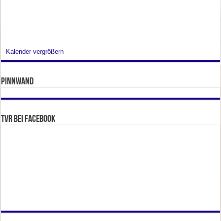
Kalender vergrößern
Pinnwand
TVR bei facebook