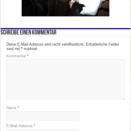
Schreibe einen Kommentar
Deine E-Mail-Adresse wird nicht veröffentlicht.
Erforderliche Felder
sind mit
*
markiert
Kommentar
*
Name
*
E-Mail-Adresse
*