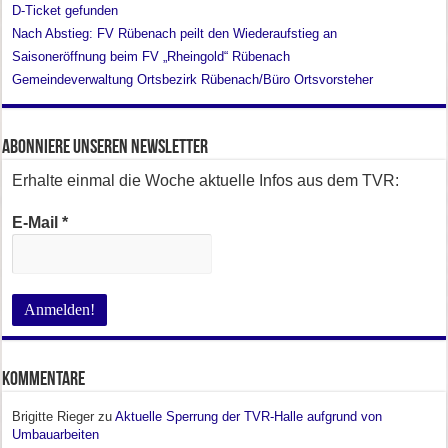
D-Ticket gefunden
Nach Abstieg: FV Rübenach peilt den Wiederaufstieg an
Saisoneröffnung beim FV „Rheingold“ Rübenach
Gemeindeverwaltung Ortsbezirk Rübenach/Büro Ortsvorsteher
Abonniere unseren Newsletter
Erhalte einmal die Woche aktuelle Infos aus dem TVR:
E-Mail
*
Kommentare
Brigitte Rieger
zu
Aktuelle Sperrung der TVR-Halle aufgrund von
Umbauarbeiten