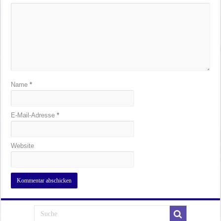
Name
*
E-Mail-Adresse
*
Website