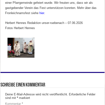
einer Pfarrgemeinde gefeiert wurde. Wir freuten uns, dass wir als
gastgebender Verein das Fest unterstützen konnten. Mehr über das
Fronleichnamsfest siehe
hier
.
Herbert Hennes Redaktion unser-ruebenach – 07.06.2026
Fotos Herbert Hennes
Schreibe einen Kommentar
Deine E-Mail-Adresse wird nicht veröffentlicht.
Erforderliche Felder
sind mit
*
markiert
Kommentar
*