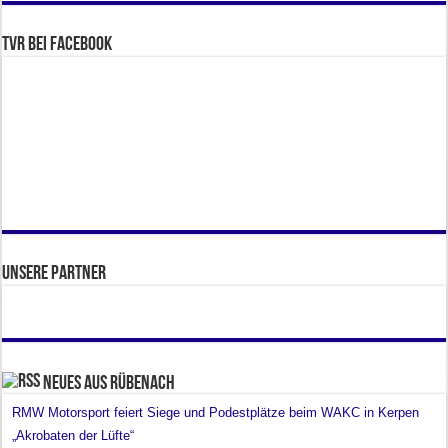
TVR bei facebook
Unsere Partner
Neues aus Rübenach
RMW Motorsport feiert Siege und Podestplätze beim WAKC in Kerpen
„Akrobaten der Lüfte“