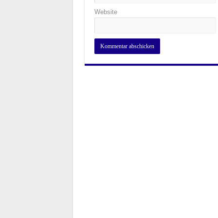
Website