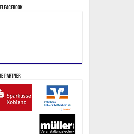
ei facebook
re Partner