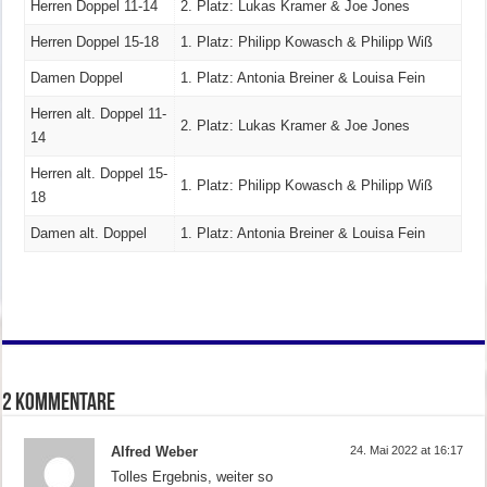
Herren Doppel 11-14
2. Platz: Lukas Kramer & Joe Jones
Herren Doppel 15-18
1. Platz: Philipp Kowasch & Philipp Wiß
Damen Doppel
1. Platz: Antonia Breiner & Louisa Fein
Herren alt. Doppel 11-
2. Platz: Lukas Kramer & Joe Jones
14
Herren alt. Doppel 15-
1. Platz: Philipp Kowasch & Philipp Wiß
18
Damen alt. Doppel
1. Platz: Antonia Breiner & Louisa Fein
2 Kommentare
Alfred Weber
24. Mai 2022 at 16:17
Tolles Ergebnis, weiter so