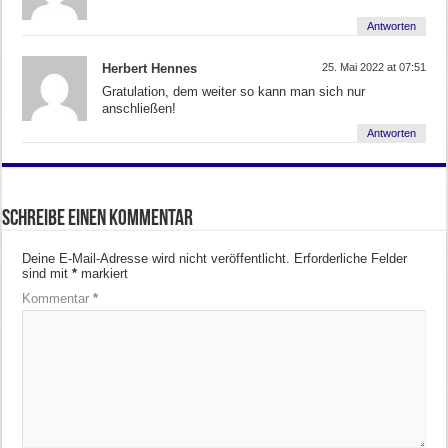
Antworten
Herbert Hennes
25. Mai 2022 at 07:51
Gratulation, dem weiter so kann man sich nur
anschließen!
Antworten
Schreibe einen Kommentar
Deine E-Mail-Adresse wird nicht veröffentlicht.
Erforderliche Felder
sind mit
*
markiert
Kommentar
*