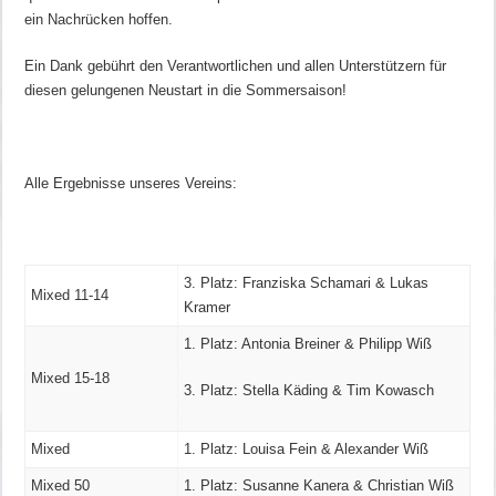
ein Nachrücken hoffen.
Ein Dank gebührt den Verantwortlichen und allen Unterstützern für
diesen gelungenen Neustart in die Sommersaison!
Alle Ergebnisse unseres Vereins:
3. Platz: Franziska Schamari & Lukas
Mixed 11-14
Kramer
1. Platz: Antonia Breiner & Philipp Wiß
Mixed 15-18
3. Platz: Stella Käding & Tim Kowasch
Mixed
1. Platz: Louisa Fein & Alexander Wiß
Mixed 50
1. Platz: Susanne Kanera & Christian Wiß