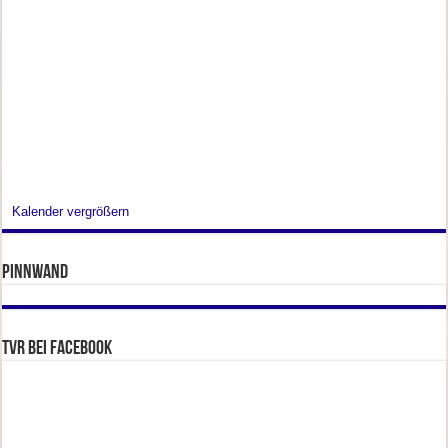
Kalender vergrößern
Pinnwand
TVR bei facebook