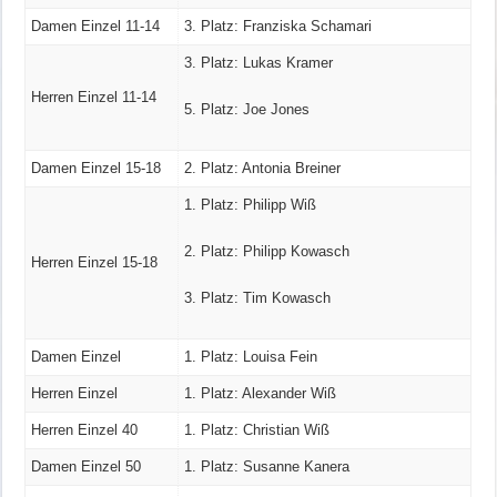
Damen Einzel 11-14
3. Platz: Franziska Schamari
3. Platz: Lukas Kramer
Herren Einzel 11-14
5. Platz: Joe Jones
Damen Einzel 15-18
2. Platz: Antonia Breiner
1. Platz: Philipp Wiß
2. Platz: Philipp Kowasch
Herren Einzel 15-18
3. Platz: Tim Kowasch
Damen Einzel
1. Platz: Louisa Fein
Herren Einzel
1. Platz: Alexander Wiß
Herren Einzel 40
1. Platz: Christian Wiß
Damen Einzel 50
1. Platz: Susanne Kanera