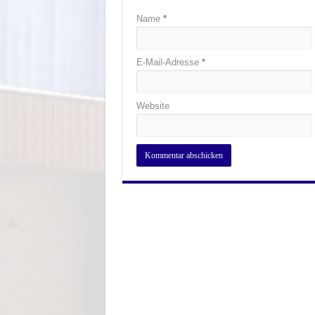
Name
*
E-Mail-Adresse
*
Website