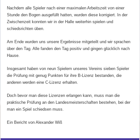
Nachdem alle Spieler nach einer maximalen Arbeitszeit von einer
Stunde den Bogen ausgefüllt hatten, wurden diese korrigiert. In der
Zwischenzeit konnten wir in der Halle weiterhin spielen und
schiedsrichten üben.
Am Ende wurden uns unsere Ergebnisse mitgeteilt und wir sprachen
über den Tag. Alle fanden den Tag positiv und gingen glücklich nach
Hause.
Insgesamt haben von neun Spielern unseres Vereins sieben Spieler
die Prüfung mit genug Punkten für ihre B-Lizenz bestanden, die
anderen werden eine C-Lizenz erhalten.
Doch bevor man diese Lizenzen erlangen kann, muss man die
praktische Prüfung an den Landesmeisterschaften bestehen, bei der
man ein Spiel schiedsen muss.
Ein Bericht von Alexander Wiß