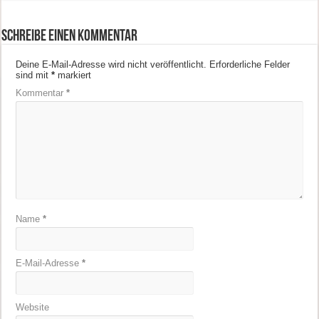
Schreibe einen Kommentar
Deine E-Mail-Adresse wird nicht veröffentlicht.
Erforderliche Felder
sind mit
*
markiert
Kommentar
*
Name
*
E-Mail-Adresse
*
Website