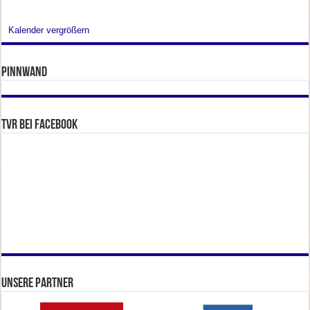
Kalender vergrößern
Pinnwand
TVR bei facebook
Unsere Partner