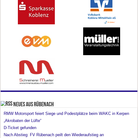
Neues aus Rübenach
RMW Motorsport feiert Siege und Podestplätze beim WAKC in Kerpen
„Akrobaten der Lüfte“
D-Ticket gefunden
Nach Abstieg: FV Rübenach peilt den Wiederaufstieg an