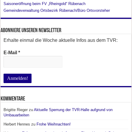
Saisoneröffnung beim FV „Rheingold“ Rübenach
Gemeindeverwaltung Ortsbezirk Rübenach/Büro Ortsvorsteher
Abonniere unseren Newsletter
Erhalte einmal die Woche aktuelle Infos aus dem TVR:
E-Mail
*
Kommentare
Brigitte Rieger
zu
Aktuelle Sperrung der TVR-Halle aufgrund von
Umbauarbeiten
Herbert Hennes
zu
Frohe Weihnachten!