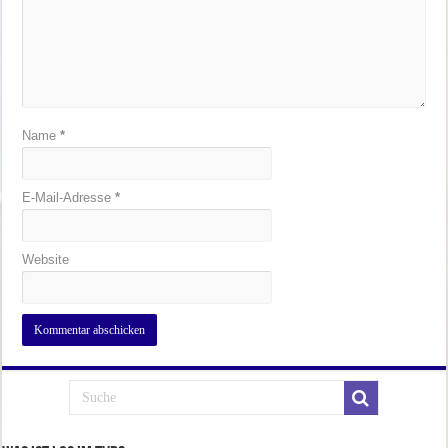
Name
*
E-Mail-Adresse
*
Website