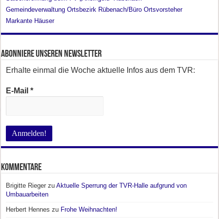
Gemeindeverwaltung Ortsbezirk Rübenach/Büro Ortsvorsteher
Markante Häuser
Abonniere unseren Newsletter
Erhalte einmal die Woche aktuelle Infos aus dem TVR:
E-Mail
*
Kommentare
Brigitte Rieger
zu
Aktuelle Sperrung der TVR-Halle aufgrund von
Umbauarbeiten
Herbert Hennes
zu
Frohe Weihnachten!