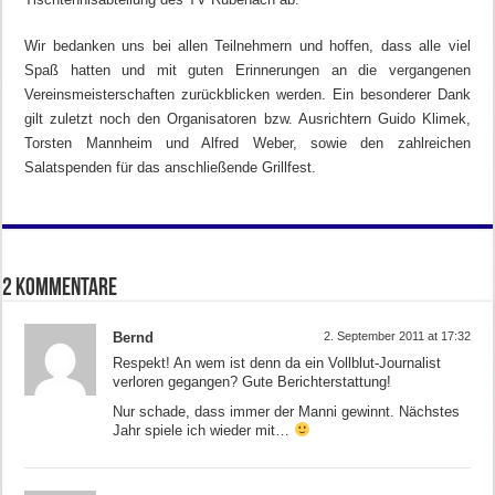
Wir bedanken uns bei allen Teilnehmern und hoffen, dass alle viel
Spaß hatten und mit guten Erinnerungen an die vergangenen
Vereinsmeisterschaften zurückblicken werden. Ein besonderer Dank
gilt zuletzt noch den Organisatoren bzw. Ausrichtern Guido Klimek,
Torsten Mannheim und Alfred Weber, sowie den zahlreichen
Salatspenden für das anschließende Grillfest.
2 Kommentare
Bernd
2. September 2011 at 17:32
Respekt! An wem ist denn da ein Vollblut-Journalist
verloren gegangen? Gute Berichterstattung!
Nur schade, dass immer der Manni gewinnt. Nächstes
Jahr spiele ich wieder mit…