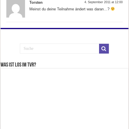
Torsten
4. September 2011 at 12:00
Meinst du deine Teilnahme ändert was daran…?
Was ist los im TVR?