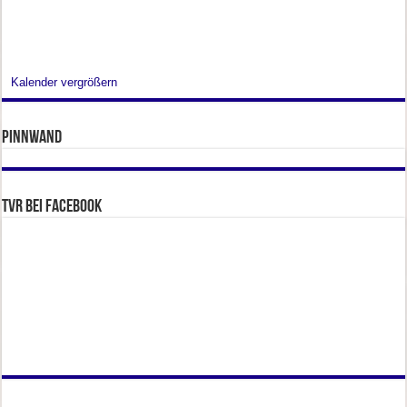
Kalender vergrößern
Pinnwand
TVR bei facebook