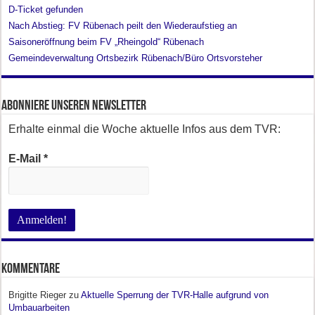
D-Ticket gefunden
Nach Abstieg: FV Rübenach peilt den Wiederaufstieg an
Saisoneröffnung beim FV „Rheingold“ Rübenach
Gemeindeverwaltung Ortsbezirk Rübenach/Büro Ortsvorsteher
Abonniere unseren Newsletter
Erhalte einmal die Woche aktuelle Infos aus dem TVR:
E-Mail
*
Kommentare
Brigitte Rieger
zu
Aktuelle Sperrung der TVR-Halle aufgrund von
Umbauarbeiten