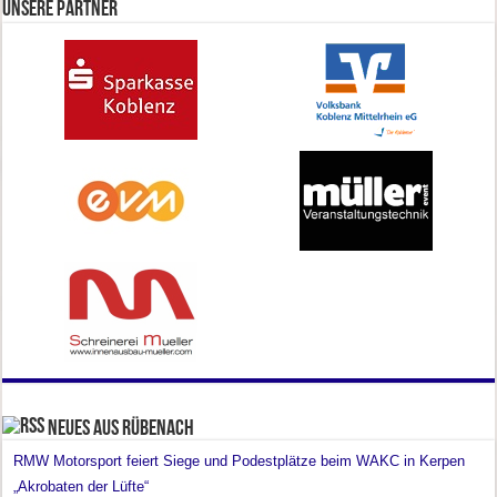
Unsere Partner
Neues aus Rübenach
RMW Motorsport feiert Siege und Podestplätze beim WAKC in Kerpen
„Akrobaten der Lüfte“