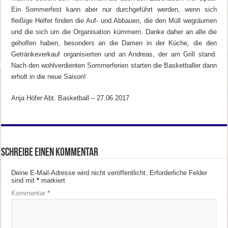
Ein Sommerfest kann aber nur durchgeführt werden, wenn sich
fleißige Helfer finden die Auf- und Abbauen, die den Müll wegräumen
und die sich um die Organisation kümmern. Danke daher an alle die
geholfen haben, besonders an die Damen in der Küche, die den
Getränkeverkauf organisierten und an Andreas, der am Grill stand.
Nach den wohlverdienten Sommerferien starten die Basketballer dann
erholt in die neue Saison!
Anja Höfer Abt. Basketball – 27.06.2017
Schreibe einen Kommentar
Deine E-Mail-Adresse wird nicht veröffentlicht.
Erforderliche Felder
sind mit
*
markiert
Kommentar
*