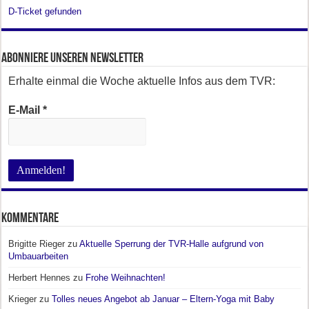
D-Ticket gefunden
Abonniere unseren Newsletter
Erhalte einmal die Woche aktuelle Infos aus dem TVR:
E-Mail
*
Kommentare
Brigitte Rieger
zu
Aktuelle Sperrung der TVR-Halle aufgrund von
Umbauarbeiten
Herbert Hennes
zu
Frohe Weihnachten!
Krieger
zu
Tolles neues Angebot ab Januar – Eltern-Yoga mit Baby