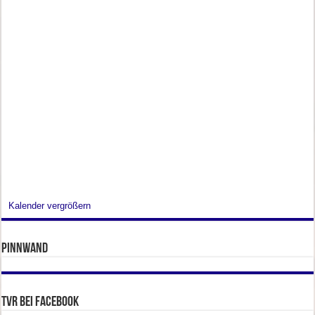
Kalender vergrößern
Pinnwand
TVR bei facebook