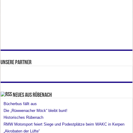
Unsere Partner
Neues aus Rübenach
Bücherbus fällt aus
Die „Rüwwenacher Möck“ bleibt bunt!
Historisches Rübenach
RMW Motorsport feiert Siege und Podestplätze beim WAKC in Kerpen
„Akrobaten der Lüfte“