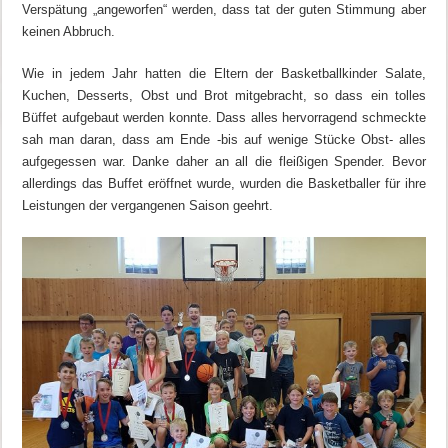
Verspätung „angeworfen“ werden, dass tat der guten Stimmung aber
keinen Abbruch.
Wie in jedem Jahr hatten die Eltern der Basketballkinder Salate,
Kuchen, Desserts, Obst und Brot mitgebracht, so dass ein tolles
Büffet aufgebaut werden konnte. Dass alles hervorragend schmeckte
sah man daran, dass am Ende -bis auf wenige Stücke Obst- alles
aufgegessen war. Danke daher an all die fleißigen Spender. Bevor
allerdings das Buffet eröffnet wurde, wurden die Basketballer für ihre
Leistungen der vergangenen Saison geehrt.