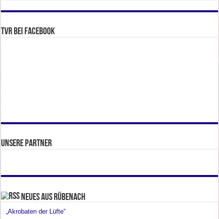
TVR bei facebook
Unsere Partner
Neues aus Rübenach
„Akrobaten der Lüfte“