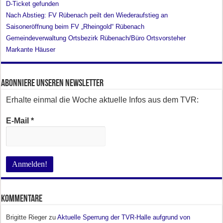
D-Ticket gefunden
Nach Abstieg: FV Rübenach peilt den Wiederaufstieg an
Saisoneröffnung beim FV „Rheingold“ Rübenach
Gemeindeverwaltung Ortsbezirk Rübenach/Büro Ortsvorsteher
Markante Häuser
Abonniere unseren Newsletter
Erhalte einmal die Woche aktuelle Infos aus dem TVR:
E-Mail
*
Kommentare
Brigitte Rieger
zu
Aktuelle Sperrung der TVR-Halle aufgrund von