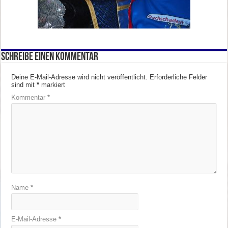
Schreibe einen Kommentar
Deine E-Mail-Adresse wird nicht veröffentlicht.
Erforderliche Felder
sind mit
*
markiert
Kommentar
*
Name
*
E-Mail-Adresse
*