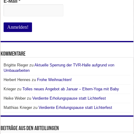
E-Mail
*
Kommentare
Brigitte Rieger
zu
Aktuelle Sperrung der TVR-Halle aufgrund von
Umbauarbeiten
Herbert Hennes
zu
Frohe Weihnachten!
Krieger
zu
Tolles neues Angebot ab Januar – Eltern-Yoga mit Baby
Heike Weber
zu
Verdiente Erholungspause statt Lichterfest
Matthias Krieger
zu
Verdiente Erholungspause statt Lichterfest
Beiträge aus den Abteilungen