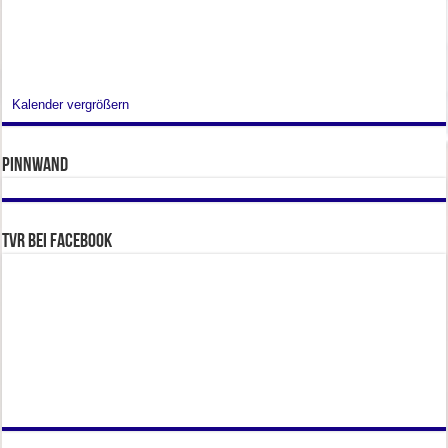
Kalender vergrößern
Pinnwand
TVR bei facebook