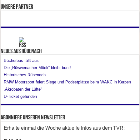
Unsere Partner
Neues aus Rübenach
Bücherbus fällt aus
Die „Rüwwenacher Möck“ bleibt bunt!
Historisches Rübenach
RMW Motorsport feiert Siege und Podestplätze beim WAKC in Kerpen
„Akrobaten der Lüfte“
D-Ticket gefunden
Abonniere unseren Newsletter
Erhalte einmal die Woche aktuelle Infos aus dem TVR: