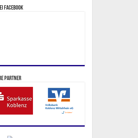
ei facebook
re Partner