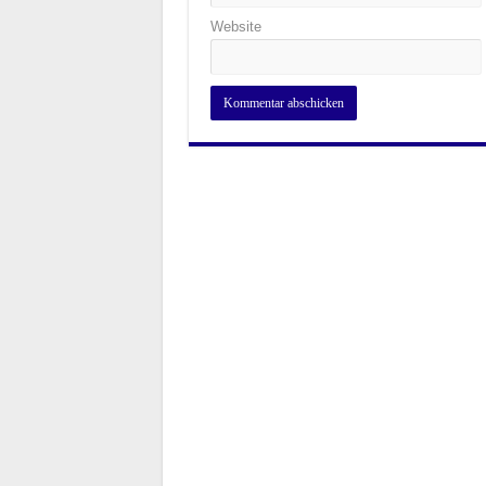
Website