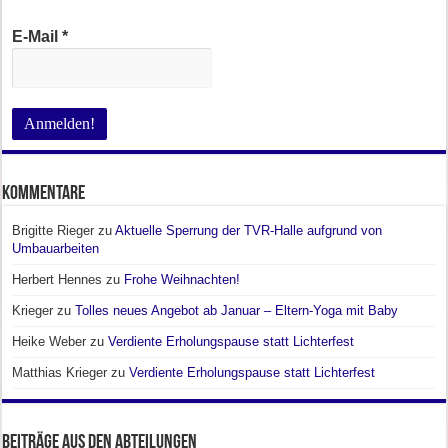
E-Mail
*
Kommentare
Brigitte Rieger
zu
Aktuelle Sperrung der TVR-Halle aufgrund von
Umbauarbeiten
Herbert Hennes
zu
Frohe Weihnachten!
Krieger
zu
Tolles neues Angebot ab Januar – Eltern-Yoga mit Baby
Heike Weber
zu
Verdiente Erholungspause statt Lichterfest
Matthias Krieger
zu
Verdiente Erholungspause statt Lichterfest
Beiträge aus den Abteilungen