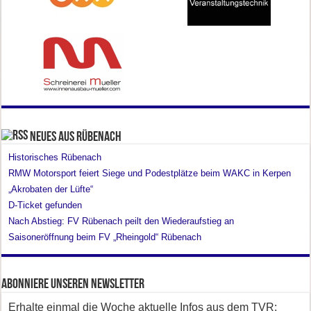
Neues aus Rübenach
Historisches Rübenach
RMW Motorsport feiert Siege und Podestplätze beim WAKC in Kerpen
„Akrobaten der Lüfte“
D-Ticket gefunden
Nach Abstieg: FV Rübenach peilt den Wiederaufstieg an
Saisoneröffnung beim FV „Rheingold“ Rübenach
Abonniere unseren Newsletter
Erhalte einmal die Woche aktuelle Infos aus dem TVR: