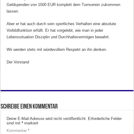
Geldspenden von 1500 EUR komplett dem Turnverein zukommen
lassen.
Aber er hat auch durch sein sportliches Verhalten eine absolute
Vorbildfunktion erfüllt. Er hat vorgelebt, wie man in jeder
Lebenssituation Disziplin und Durchhaltevermögen bewahrt.
Wir werden stets mit würdevollem Respekt an ihn denken.
Der Vorstand
Schreibe einen Kommentar
Deine E-Mail-Adresse wird nicht veröffentlicht.
Erforderliche Felder
sind mit
*
markiert
Kommentar
*