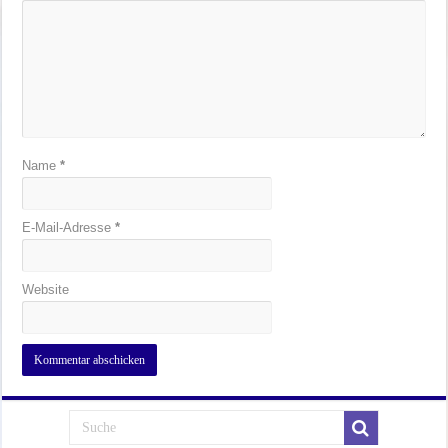
Name
*
E-Mail-Adresse
*
Website