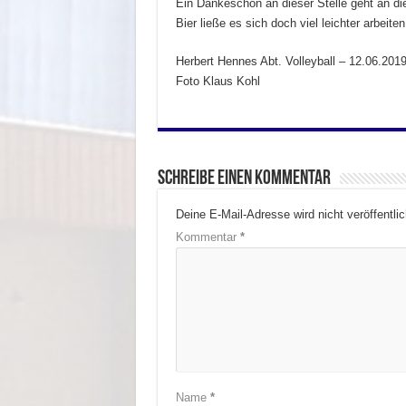
Ein Dankeschön an dieser Stelle geht an die
Bier ließe es sich doch viel leichter arbeiten
Herbert Hennes Abt. Volleyball – 12.06.201
Foto Klaus Kohl
Schreibe einen Kommentar
Deine E-Mail-Adresse wird nicht veröffentlic
Kommentar
*
Name
*