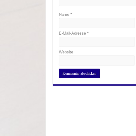
Name
*
E-Mail-Adresse
*
Website