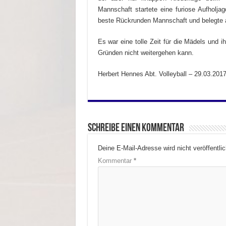
Mannschaft startete eine furiose Aufholja
beste Rückrunden Mannschaft und belegte a
Es war eine tolle Zeit für die Mädels und
Gründen nicht weitergehen kann.
Herbert Hennes Abt. Volleyball – 29.03.201
Schreibe einen Kommentar
Deine E-Mail-Adresse wird nicht veröffentlic
Kommentar
*