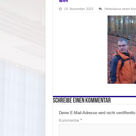
wa4
19. November 2023
Hinterlasse einen K
Schreibe einen Kommentar
Deine E-Mail-Adresse wird nicht veröffentlic
Kommentar
*