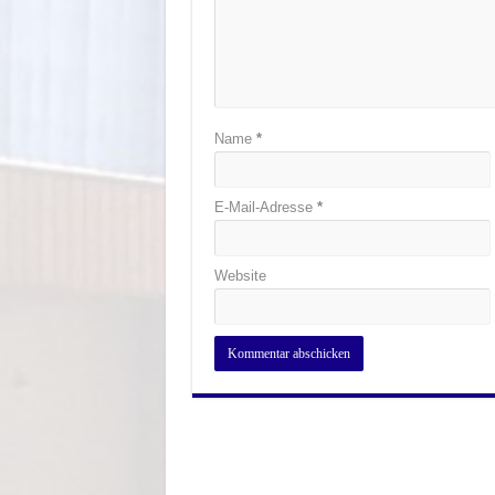
Name
*
E-Mail-Adresse
*
Website