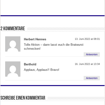
2 Kommentare
Herbert Hennes
13. Juni 2022 at 08:01
Tolle Aktion – dann lasst euch die Bratwurst
schmecken!
Antworten
Berthold
16. Juni 2022 at 13:34
Applaus, Applaus!! Bravo!
Antworten
Schreibe einen Kommentar