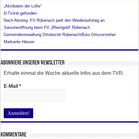
„Akrobaten der Lüfte“
D-Ticket gefunden
Nach Abstieg: FV Rübenach peilt den Wiederaufstieg an
Saisoneröffnung beim FV „Rheingold“ Rübenach
Gemeindeverwaltung Ortsbezirk Rübenach/Büro Ortsvorsteher
Markante Häuser
Abonniere unseren Newsletter
Erhalte einmal die Woche aktuelle Infos aus dem TVR:
E-Mail
*
Kommentare