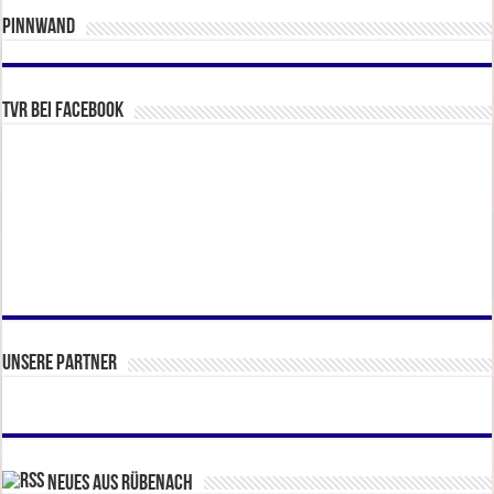
Pinnwand
TVR bei facebook
Unsere Partner
Neues aus Rübenach