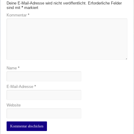
Deine E-Mail-Adresse wird nicht veröffentlicht.
Erforderliche Felder
sind mit
*
markiert
Kommentar
*
Name
*
E-Mail-Adresse
*
Website