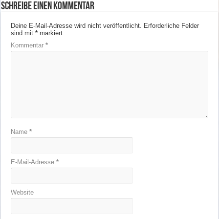
Schreibe einen Kommentar
Deine E-Mail-Adresse wird nicht veröffentlicht.
Erforderliche Felder
sind mit
*
markiert
Kommentar
*
Name
*
E-Mail-Adresse
*
Website