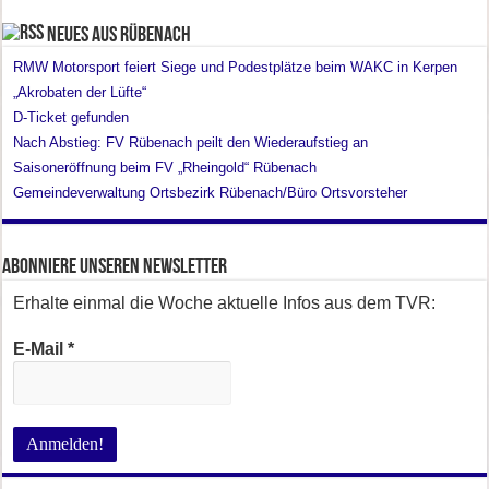
Neues aus Rübenach
RMW Motorsport feiert Siege und Podestplätze beim WAKC in Kerpen
„Akrobaten der Lüfte“
D-Ticket gefunden
Nach Abstieg: FV Rübenach peilt den Wiederaufstieg an
Saisoneröffnung beim FV „Rheingold“ Rübenach
Gemeindeverwaltung Ortsbezirk Rübenach/Büro Ortsvorsteher
Abonniere unseren Newsletter
Erhalte einmal die Woche aktuelle Infos aus dem TVR:
E-Mail
*