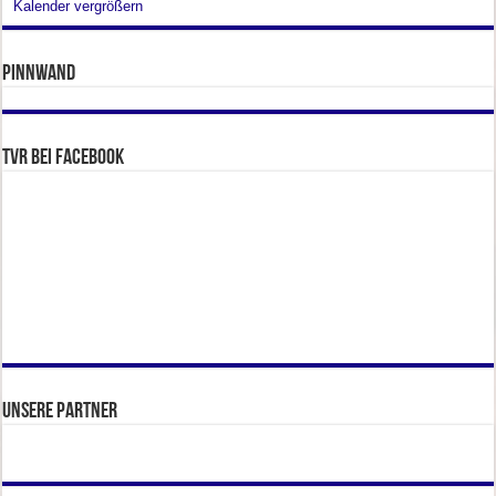
Kalender vergrößern
Pinnwand
TVR bei facebook
Unsere Partner