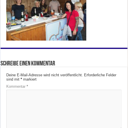
Schreibe einen Kommentar
Deine E-Mail-Adresse wird nicht veröffentlicht.
Erforderliche Felder
sind mit
*
markiert
Kommentar
*