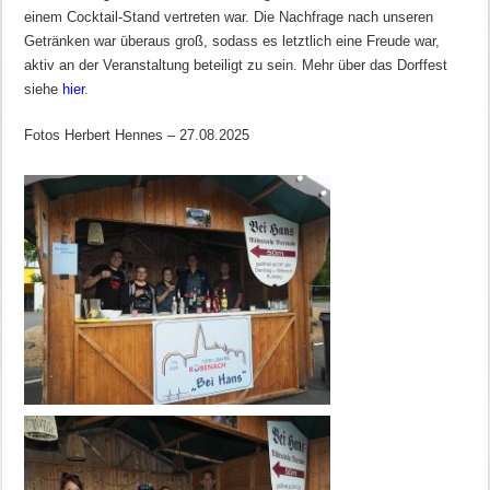
einem Cocktail-Stand vertreten war. Die Nachfrage nach unseren
Getränken war überaus groß, sodass es letztlich eine Freude war,
aktiv an der Veranstaltung beteiligt zu sein. Mehr über das Dorffest
siehe
hier
.
Fotos Herbert Hennes – 27.08.2025