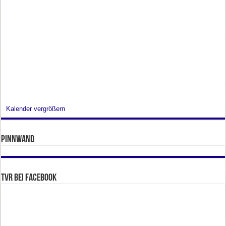
Kalender vergrößern
Pinnwand
TVR bei facebook